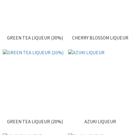
GREEN TEA LIQUEUR (30%)
CHERRY BLOSSOM LIQUEUR
GREEN TEA LIQUEUR (20%)
AZUKI LIQUEUR