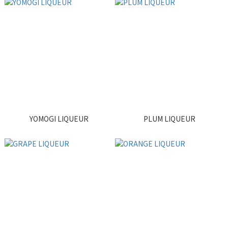
YOMOGI LIQUEUR
PLUM LIQUEUR