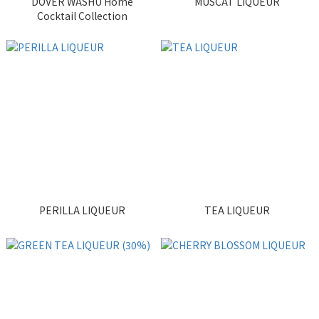
DOVER WASHU Home
MUSCAT LIQUEUR
Cocktail Collection
PERILLA LIQUEUR
TEA LIQUEUR