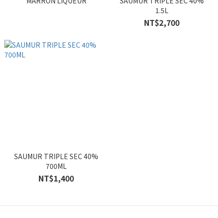
MARRON LIQUEUR
SAUMUR TRIPLE SEC 40%
1.5L
NT$2,700
SAUMUR TRIPLE SEC 40%
700ML
NT$1,400