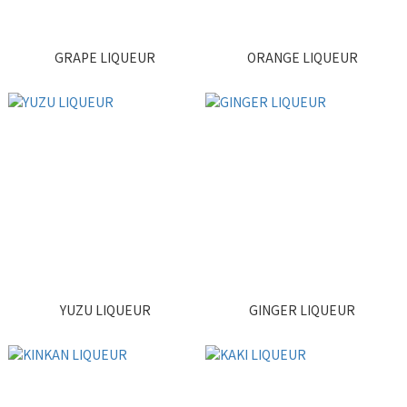
GRAPE LIQUEUR
ORANGE LIQUEUR
YUZU LIQUEUR
GINGER LIQUEUR