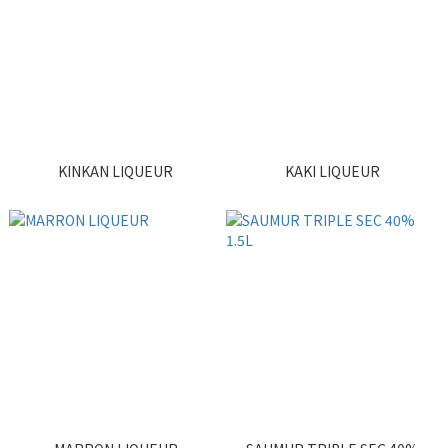
KINKAN LIQUEUR
KAKI LIQUEUR