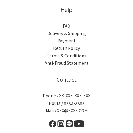
Help
FAQ
Delivery & Shipping
Payment
Return Policy
Terms & Conditions
Anti-Fraud Statement
Contact
Phone / XX-XXX-XXX-XXX
Hours / XXXX-XXXX
Mail / XXX@XXXX.COM