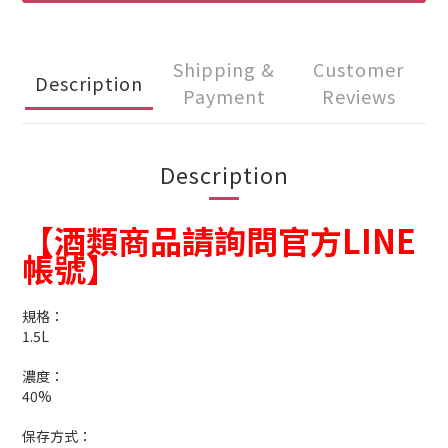
Shipping &
Customer
Description
Payment
Reviews
Description
【酒類商品請詢問官方LINE
帳號】
規格：
1.5L
濃度：
40%
保存方式：