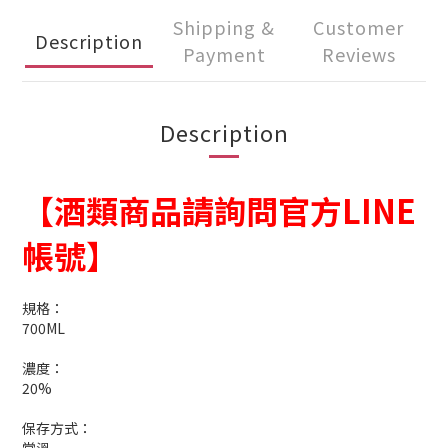
Shipping &
Customer
Description
Payment
Reviews
Description
【酒類商品請詢問官方LINE
帳號】
規格：
700ML
濃度：
20%
保存方式：