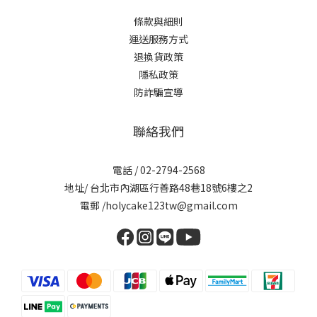
條款與細則
運送服務方式
退換貨政策
隱私政策
防詐騙宣導
聯絡我們
電話 / 02-2794-2568
地址/ 台北市內湖區行善路48巷18號6樓之2
電郵 /holycake123tw@gmail.com