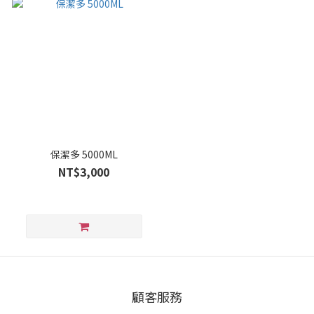
保潔多 5000ML
NT$3,000
顧客服務