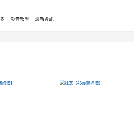
多
影音教學
最新資訊