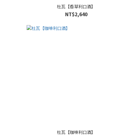
杜瓦【香草利口酒】
NT$2,640
杜瓦【咖啡利口酒】