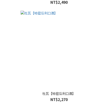
NT$2,490
杜瓦【哈密瓜利口酒】
NT$2,270