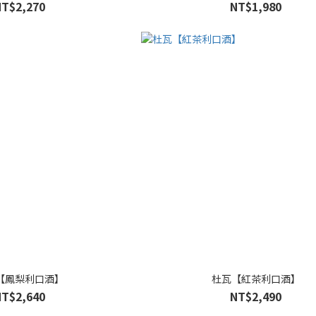
NT$2,270
NT$1,980
【鳳梨利口酒】
杜瓦【紅茶利口酒】
NT$2,640
NT$2,490