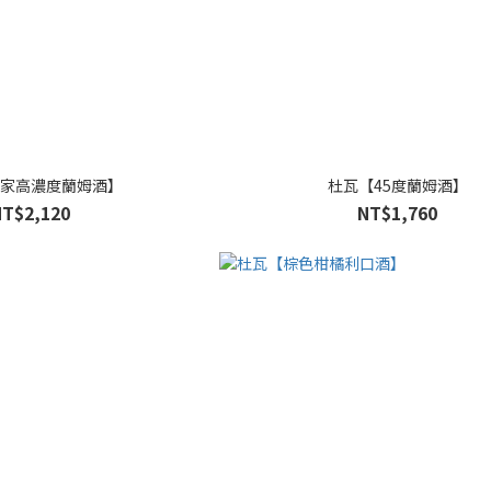
家高濃度蘭姆酒】
杜瓦【45度蘭姆酒】
NT$2,120
NT$1,760