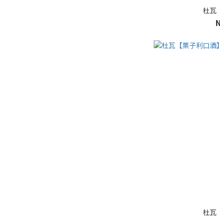
杜瓦
杜瓦