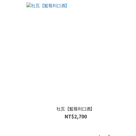
杜瓦【藍莓利口酒】
NT$2,700