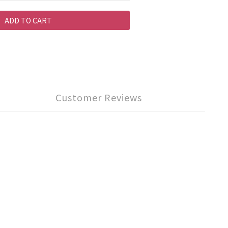
ADD TO CART
Customer Reviews