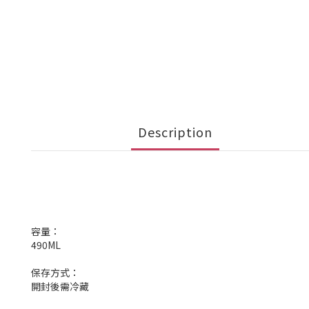
Description
容量：
490ML
保存方式：
開封後需冷藏