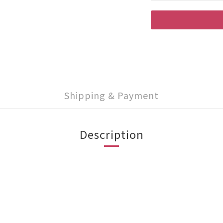
Shipping & Payment
Description