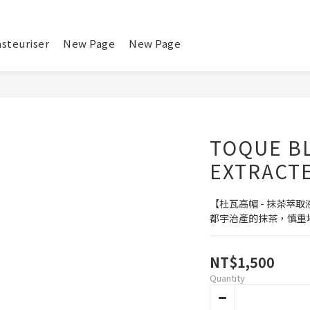
steuriser
New Page
New Page
TOQUE B
EXTRACTE
【杜瓦高帽 - 抹茶萃
都宇治產的抹茶，慎重
NT$1,500
Quantity