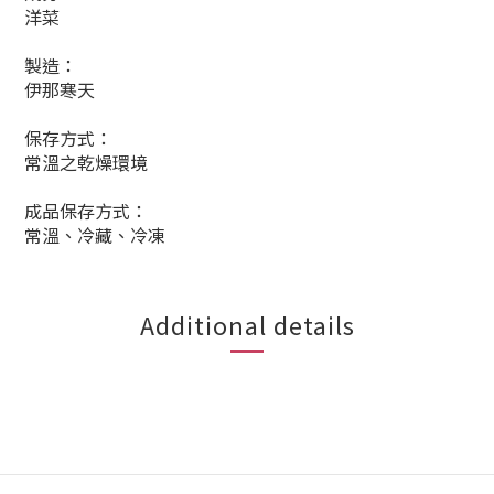
洋菜
製造：
伊那寒天
保存方式：
常溫之乾燥環境
成品保存方式：
常溫、冷藏、冷凍
Additional details